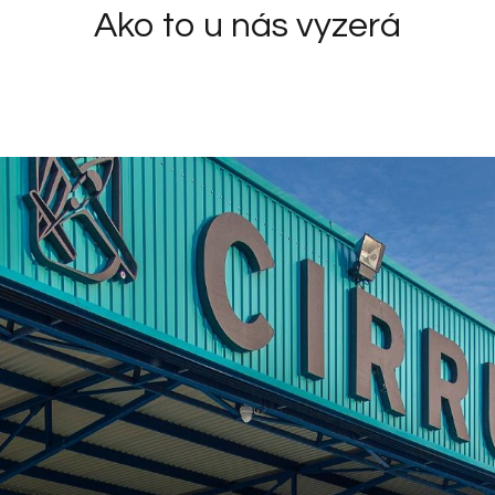
Ako to u nás vyzerá