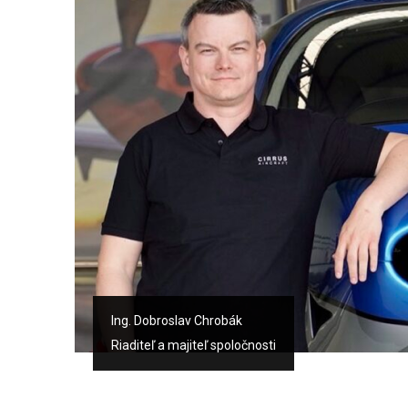
Ing. Dobroslav Chrobák
Riaditeľ a majiteľ spoločnosti