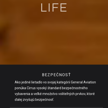
LIFE
BEZPEČNOSŤ
Ako jediné lietadlo vo svojej kategórii General Aviation
ponúka Cirrus vysoký štandard bezpečnostného
vybavenia a veľké množstvo voliteľných prvkov, ktoré
ďalej zvyšujú bezpečnosť.