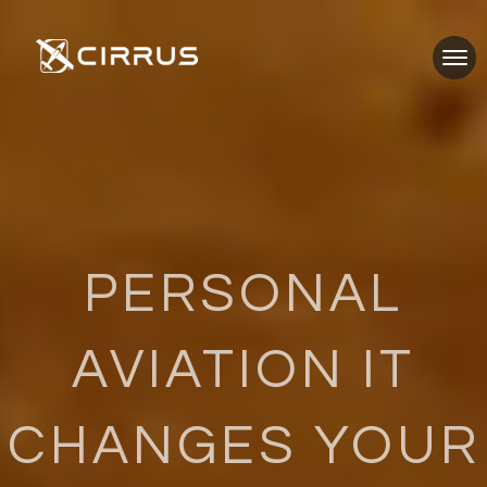
PERSONAL
AVIATION IT
CHANGES YOUR