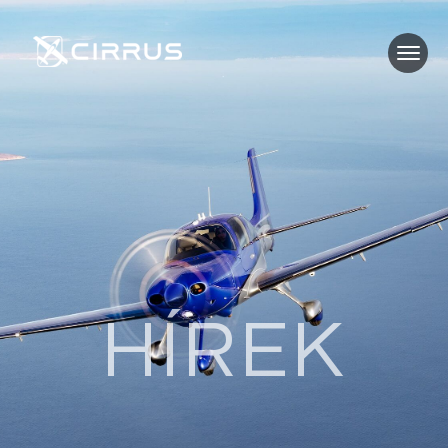
HÍREK