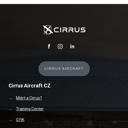
CIRRUS AIRCRAFT
Cirrus Aircraft CZ
Miért a Cirrus?
Training Center
GYIK