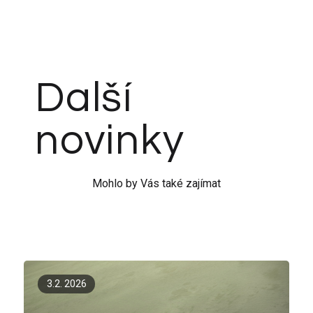
Další
novinky
Mohlo by Vás také zajímat
3.2. 2026