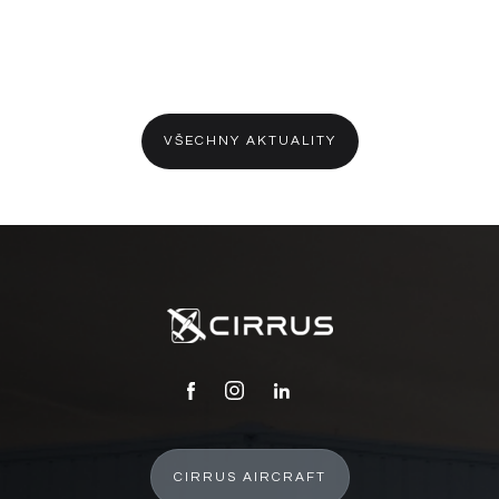
VŠECHNY AKTUALITY
CIRRUS AIRCRAFT