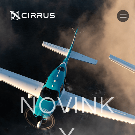
NOVINK