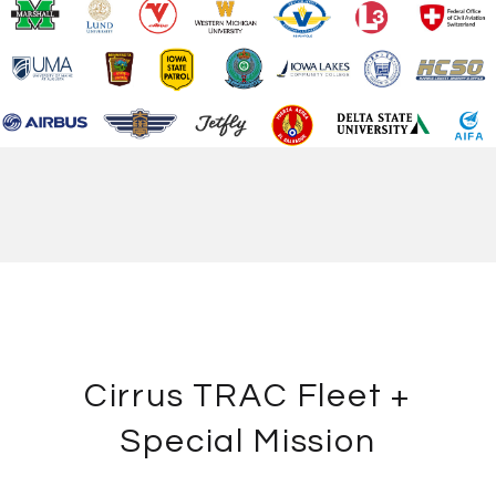
Cirrus TRAC Fleet +
Special Mission