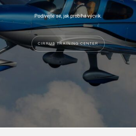
Podívejte se, jak probíhá výcvik.
CIRRUS TRAINING CENTER