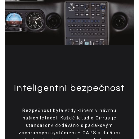
Inteligentní bezpečnost
Bezpečnost byla vždy klíčem v návrhu
našich letadel. Každé letadlo Cirrus je
standardně dodáváno s padákovým
záchranným systémem – CAPS a dalšími