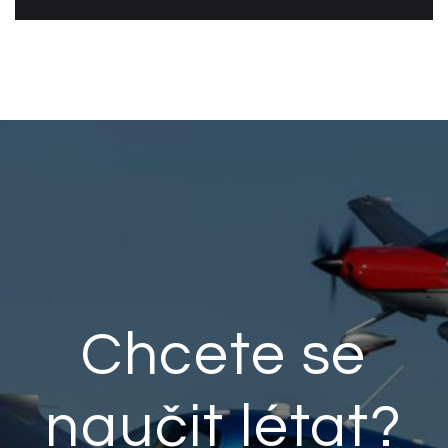
Chcete se
naučit létat?