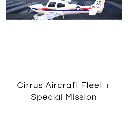
Cirrus Aircraft Fleet +
Special Mission