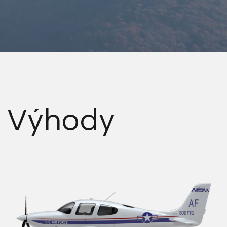
Výhody