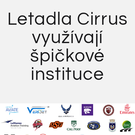
Letadla Cirrus
využívají
špičkové
instituce