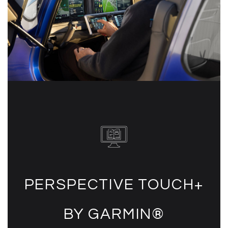
PERSPECTIVE TOUCH+
BY GARMIN®