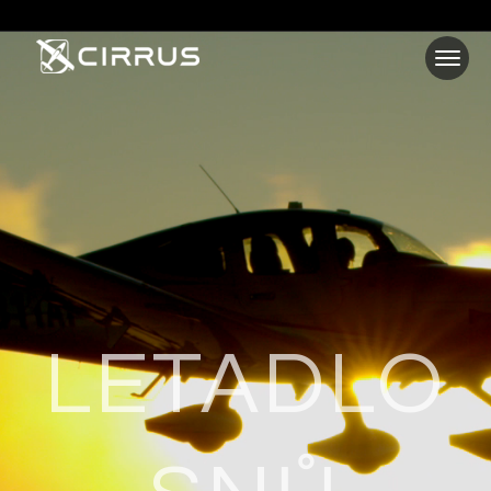
LETADLO