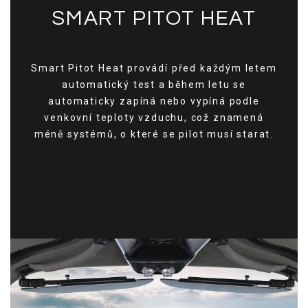
SMART PITOT HEAT
Smart Pitot Heat provádí před každým letem
automatický test a během letu se
automaticky zapíná nebo vypíná podle
venkovní teploty vzduchu, což znamená
méně systémů, o které se pilot musí starat.