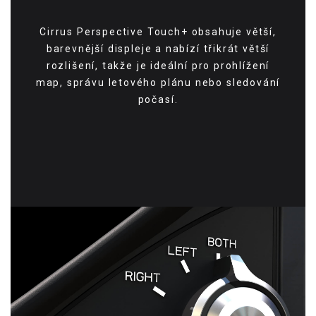
Cirrus Perspective Touch+ obsahuje větší,
barevnější displeje a nabízí třikrát větší
rozlišení, takže je ideální pro prohlížení
map, správu letového plánu nebo sledování
počasí.