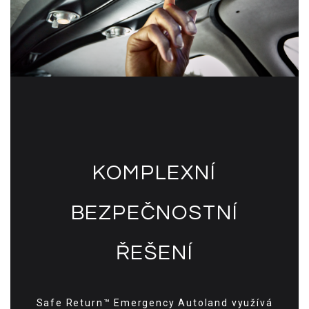
KOMPLEXNÍ
BEZPEČNOSTNÍ
ŘEŠENÍ
Safe Return™ Emergency Autoland využívá