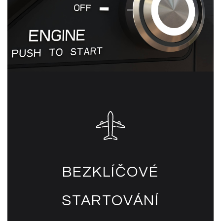
BEZKLÍČOVÉ
STARTOVÁNÍ