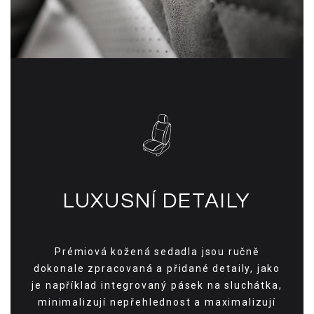
LUXUSNÍ DETAILY
Prémiová kožená sedadla jsou ručně
dokonale zpracovaná a přidané detaily, jako
je například integrovaný pásek na sluchátka,
minimalizují nepřehlednost a maximalizují