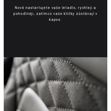
Nově nastartujete vaše letadlo, rychleji a
pohodlněji, zatímco vaše klíčky zůstávají v
kapse.