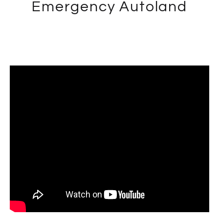
Emergency Autoland