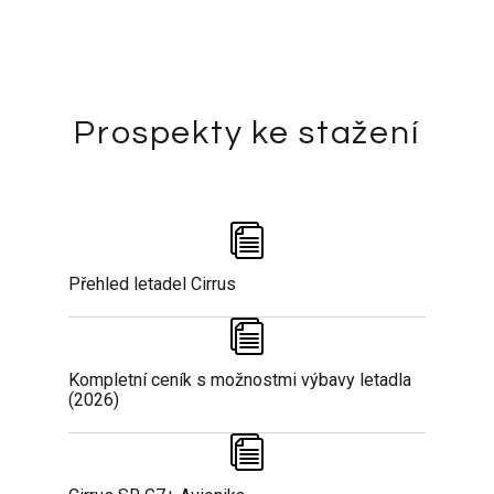
Prospekty ke stažení
Přehled letadel Cirrus
Kompletní ceník s možnostmi výbavy letadla
(2026)