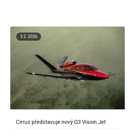
3.2. 2026
Cirrus představuje nový G3 Vision Jet