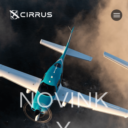
NOVINK